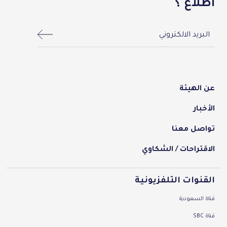
اطلاع ؟
menu-footer
عن الهيئة
الأخبار
تواصل معنا
الاقتراحات / الشكاوي
القنوات التلفزيونية
قناة السعودية
قناة SBC