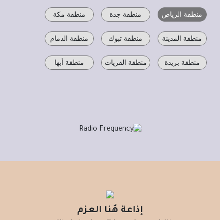
منطقة الرياض
منطقة جدة
منطقة مكة
منطقة المدينة
منطقة تبوك
منطقة الدمام
منطقة بريدة
منطقة القريات
منطقة أبها
إذاعة هُنا العزم