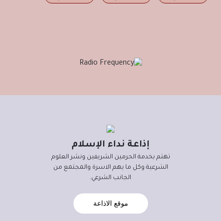
إذاعة نداء الإسلام
تهتم بخدمة الحرمين الشريفين ونشر العلوم
الشرعية وكل ما يهم الاسرة والمجتمع من
الجانب الشرعي.
موقع الاذاعة