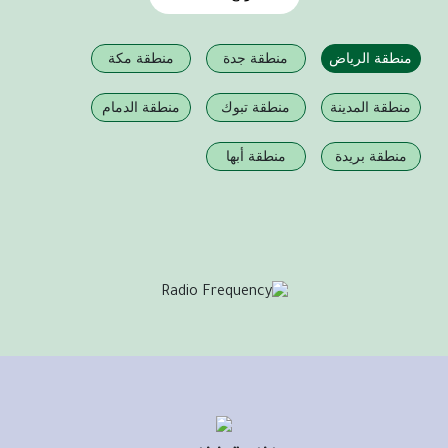
منطقة الرياض
منطقة جدة
منطقة مكة
منطقة المدينة
منطقة تبوك
منطقة الدمام
منطقة بريدة
منطقة أبها