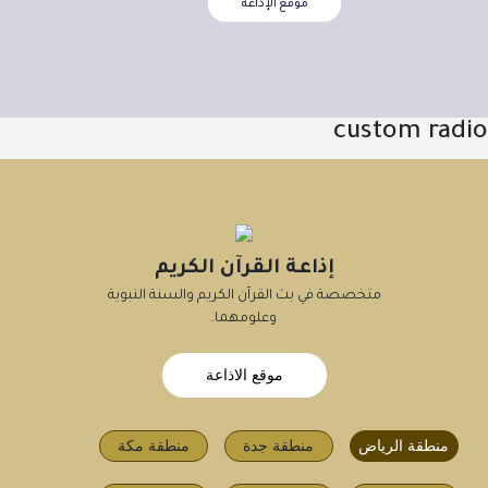
موقع الإذاعة
custom radio
إذاعة القرآن الكريم
متخصصة في بث القرآن الكريم والسنة النبوية
وعلومهما.
موقع الاذاعة
منطقة الرياض
منطقة جدة
منطقة مكة