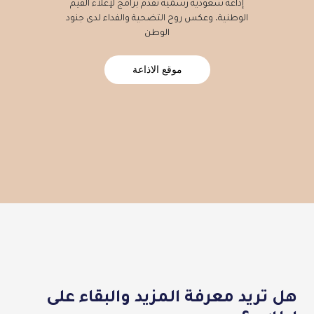
إذاعة سعودية رسمية تقدم برامج لإعلاء القيم
الوطنية، وعكس روح التضحية والفداء لدى جنود
الوطن
موقع الاذاعة
هل تريد معرفة المزيد والبقاء على