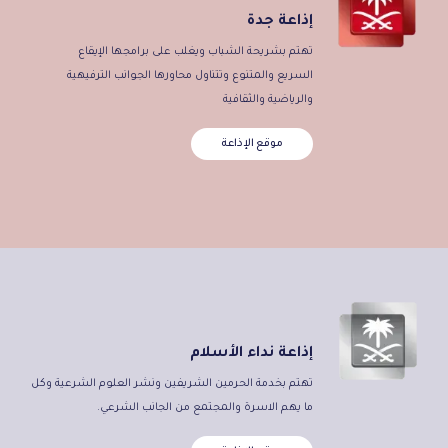
إذاعة جدة
تهتم بشريحة الشباب ويغلب على برامجها الإيقاع
السريع والمتنوع وتتناول محاورها الجوانب الترفيهية
والرياضية والثقافية
موقع الإذاعة
إذاعة نداء الأسلام
تهتم بخدمة الحرمين الشريفين ونشر العلوم الشرعية وكل
ما يهم الاسرة والمجتمع من الجانب الشرعي.