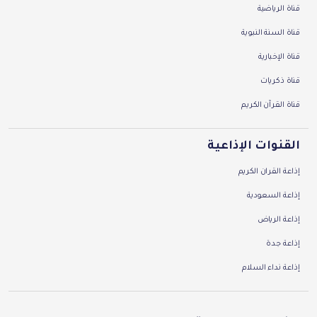
قناة الرياضية
قناة السنة النبوية
قناة اﻹخبارية
قناة ذكريات
قناة القرآن الكريم
القنوات اﻹذاعية
إذاعة القران الكريم
إذاعة السعودية
إذاعة الرياض
إذاعة جدة
إذاعة نداء السلام