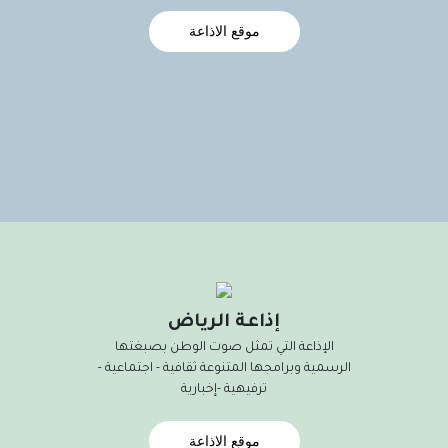
موقع الاذاعة
إذاعة الرياض
الإذاعة التي تمثل صوت الوطن بصبغتها
الرسمية وبرامجها المتنوعة ثقافية - اجتماعية –
ترفيهية -إخبارية
موقع الاذاعة