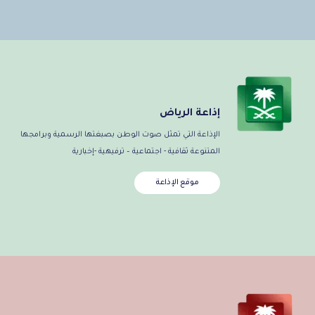
إذاعة الرياض
الإذاعة التي تمثل صوت الوطن بصبغتها الرسمية وبرامجها
المتنوعة ثقافية - اجتماعية – ترفيهية -إخبارية
موقع الإذاعة