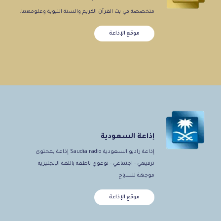
متخصصة في بث القرآن الكريم والسنة النبوية وعلومهما.
موقع الإذاعة
إذاعة السعودية
إذاعة راديو السعودية Saudia radio إذاعة بمحتوى
ترفيهي - اجتماعي - توعوي ناطقة باللغة الإنجليزية
موجهة للسياح
موقع الإذاعة