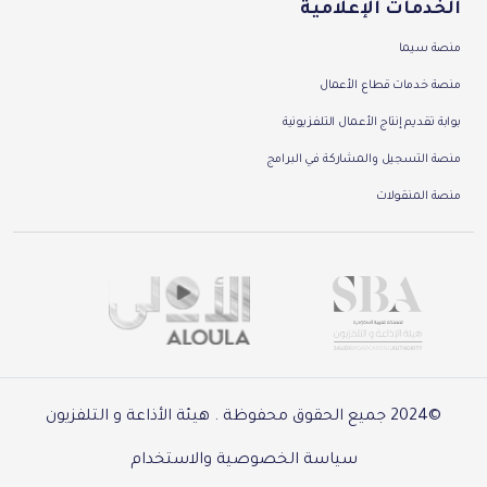
الخدمات الإعلامية
منصة سيما
منصة خدمات قطاع الأعمال
بوابة تقديم إنتاج الأعمال التلفزيونية
منصة التسجيل والمشاركة في البرامج
منصة المنقولات
©2024 جميع الحقوق محفوظة . هيئة الأذاعة و التلفزيون
سياسة الخصوصية والاستخدام