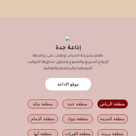
إذاعة جدة
تهتم بشريحة الشباب ويغلب على برامجها
الإيقاع السريع والمتنوع وتتناول محاورها الجوانب
الترفيهية والرياضية والثقافية
موقع الاذاعة
منطقة الرياض
منطقة جدة
منطقة مكة
منطقة المدينة
منطقة تبوك
منطقة الدمام
منطقة بريدة
منطقة القريات
منطقة أبها