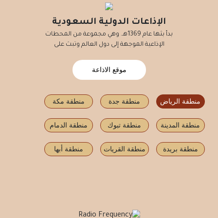
الإذاعات الدولية السعودية
بدأ بثها عام 1369هـ. وهي مجموعة من المحطات
الإذاعية الموجهة إلى دول العالم وتبث على
موقع الاذاعة
منطقة الرياض
منطقة جدة
منطقة مكة
منطقة المدينة
منطقة تبوك
منطقة الدمام
منطقة بريدة
منطقة القريات
منطقة أبها