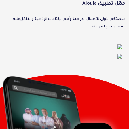
حمّل تطبيق Aloula
منصتكم الأولى للأعمال الدرامية وأهم الإنتاجات الإذاعية والتلفزيونية
السعودية والعربية،