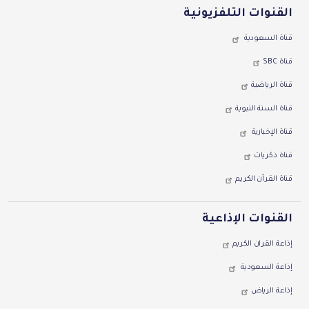
القنوات التلفزيونية
قناة السعودية
قناة SBC
قناة الرياضية
قناة السنة النبوية
قناة اﻹخبارية
قناة ذكريات
قناة القرآن الكريم
القنوات اﻹذاعية
إذاعة القران الكريم
إذاعة السعودية
إذاعة الرياض