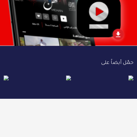
حمّل أيضاً على