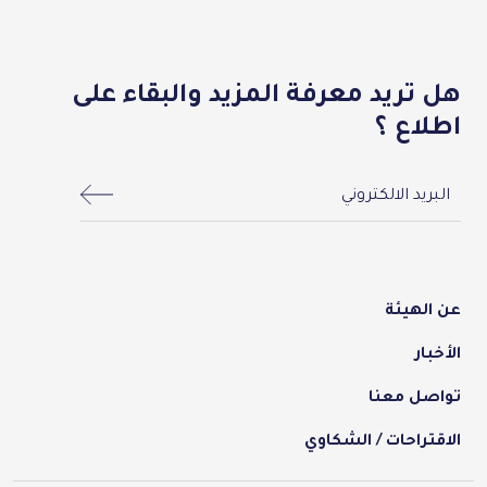
هل تريد معرفة المزيد والبقاء على
اطلاع ؟
menu-footer
عن الهيئة
الأخبار
تواصل معنا
الاقتراحات / الشكاوي