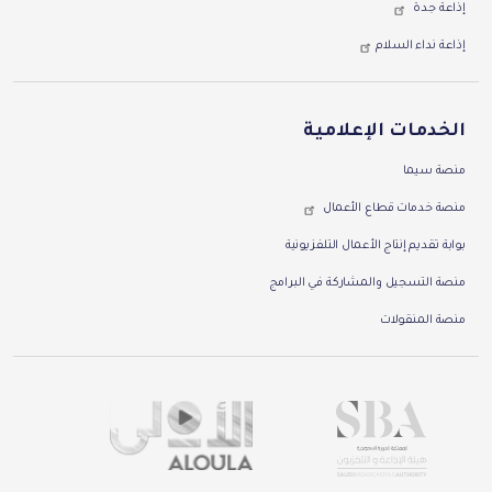
إذاعة جدة
إذاعة نداء السلام
الخدمات الإعلامية
منصة سيما
منصة خدمات قطاع الأعمال
بوابة تقديم إنتاج الأعمال التلفزيونية
منصة التسجيل والمشاركة في البرامج
منصة المنقولات