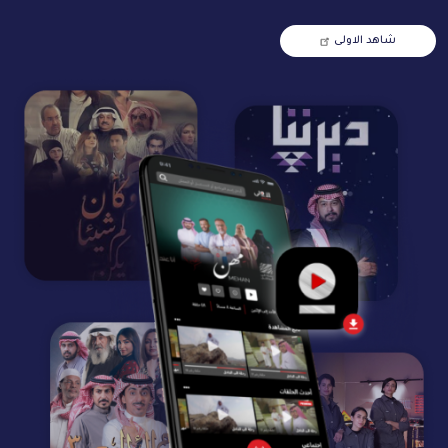
شاهد الاولى