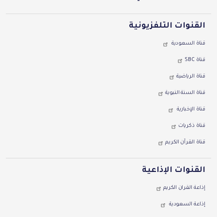
القنوات التلفزيونية
قناة السعودية
قناة SBC
قناة الرياضية
قناة السنة النبوية
قناة اﻹخبارية
قناة ذكريات
قناة القرآن الكريم
القنوات اﻹذاعية
إذاعة القران الكريم
إذاعة السعودية