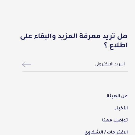
هل تريد معرفة المزيد والبقاء على
اطلاع ؟
menu-footer
عن الهيئة
الأخبار
تواصل معنا
الاقتراحات / الشكاوي