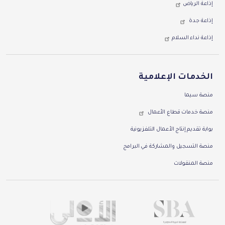
إذاعة الرياض
إذاعة جدة
إذاعة نداء السلام
الخدمات الإعلامية
منصة سيما
منصة خدمات قطاع الأعمال
بوابة تقديم إنتاج الأعمال التلفزيونية
منصة التسجيل والمشاركة في البرامج
منصة المنقولات