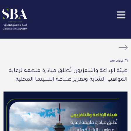
جاوز إلى المحتوى الرئيسي
Clos
مايو 2, 2024
هيئة الإذاعة والتلفزيون تُطلق مبادرة ملهمة لرعاية
المواهب الشابة وتعزيز صناعة السينما المحلية