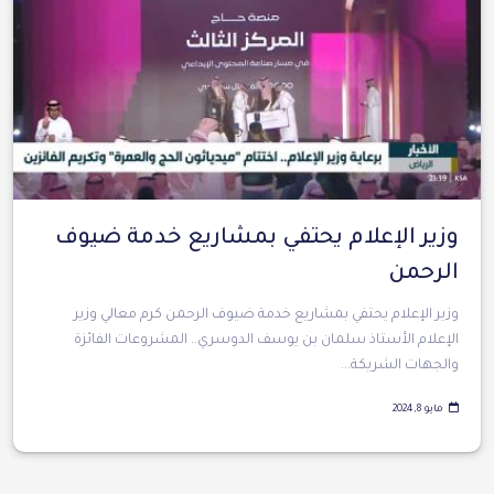
وزير الإعلام يحتفي بمشاريع خدمة ضيوف
الرحمن‏⁧
وزير الإعلام يحتفي بمشاريع خدمة ضيوف الرحمن‏⁧ كرم معالي وزير
الإعلام الأستاذ سلمان بن يوسف الدوسري.. المشروعات الفائزة
والجهات الشريكة...
مايو 8, 2024