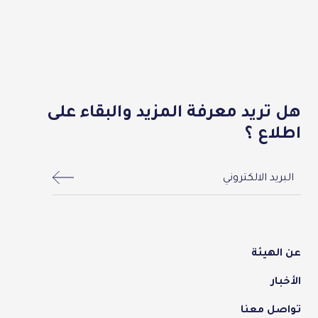
هل تريد معرفة المزيد والبقاء على
اطلاع ؟
menu-footer
عن الهيئة
الأخبار
تواصل معنا