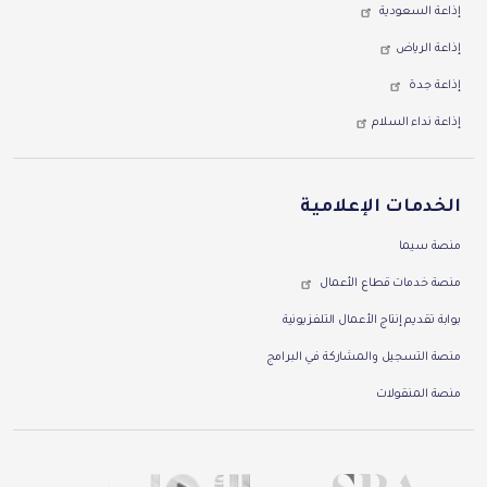
إذاعة السعودية
إذاعة الرياض
إذاعة جدة
إذاعة نداء السلام
الخدمات الإعلامية
منصة سيما
منصة خدمات قطاع الأعمال
بوابة تقديم إنتاج الأعمال التلفزيونية
منصة التسجيل والمشاركة في البرامج
منصة المنقولات